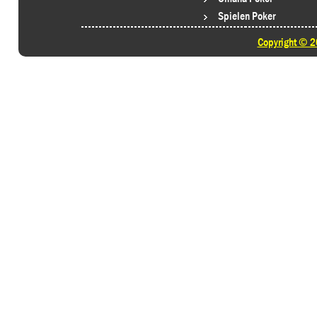
Spielen Poker
Copyright © 