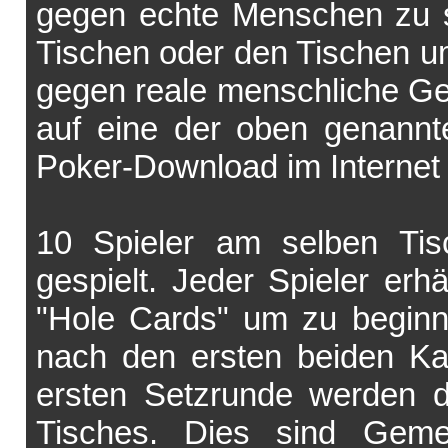
gegen echte Menschen zu s
Tischen oder den Tischen u
gegen reale menschliche Gei
auf eine der oben genann
Poker-Download im Internet 
10 Spieler am selben Ti
gespielt. Jeder Spieler er
"Hole Cards" um zu beginn
nach den ersten beiden Ka
ersten Setzrunde werden dr
Tisches. Dies sind Gemei