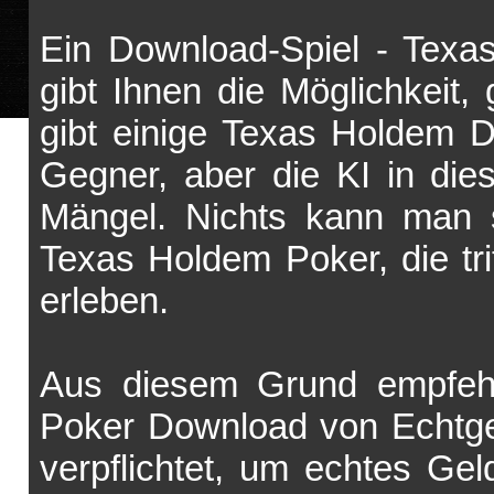
Ein Download-Spiel - Tex
gibt Ihnen die Möglichkeit
gibt einige Texas Holdem D
Gegner, aber die KI in die
Mängel. Nichts kann man 
Texas Holdem Poker, die tr
erleben.
Aus diesem Grund empfehl
Poker Download von Echtgel
verpflichtet, um echtes Ge