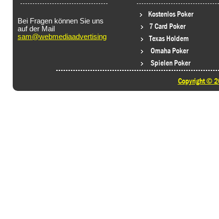
Kostenlos Poker
Bei Fragen können Sie uns
7 Card Poker
auf der Mail
sam@webmediaadvertising
Texas Holdem
Omaha Poker
Spielen Poker
Copyright © 