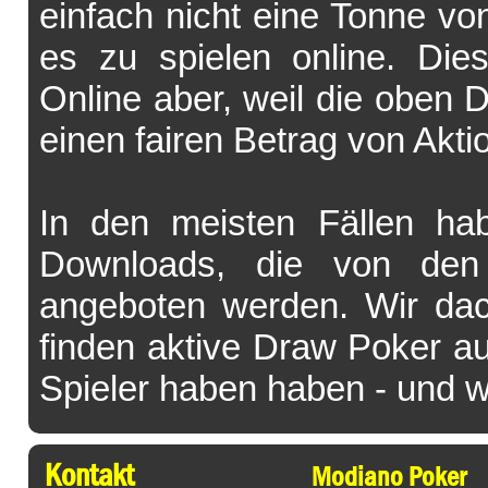
einfach nicht eine Tonne vo
es zu spielen online. Die
Online aber, weil die obe
einen fairen Betrag von Akti
In den meisten Fällen ha
Downloads, die von den 
angeboten werden. Wir dac
finden aktive Draw Poker au
Spieler haben haben - und w
Kontakt
Modiano Poker