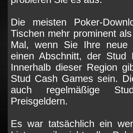
Die meisten Poker-Downl
Tischen mehr prominent als
Mal, wenn Sie Ihre neue 
einen Abschnitt, der Stud
Innerhalb dieser Region gib
Stud Cash Games sein. Di
auch regelmäßige Stud
Preisgeldern.
Es war tatsächlich ein we