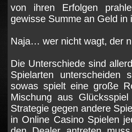
von ihren Erfolgen prahl
gewisse Summe an Geld in i
Naja… wer nicht wagt, der 
Die Unterschiede sind allerd
Spielarten unterscheiden
sowas spielt eine große Ro
Mischung aus Glücksspiel
Strategie gegen andere Spi
in Online Casino Spielen j
den Dealer antreten muss