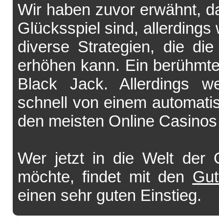
Wir haben zuvor erwähnt, da
Glücksspiel sind, allerdings 
diverse Strategien, die di
erhöhen kann. Ein berühmte
Black Jack. Allerdings w
schnell von einem automatis
den meisten Online Casinos n
Wer jetzt in die Welt der 
möchte, findet mit den
Gut
einen sehr guten Einstieg.